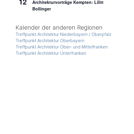
12
Architekturvorträge Kempten: Lilitt
Bollinger
Kalender der anderen Regionen
Treffpunkt Architektur Niederbayern / Oberpfalz
Treffpunkt Architektur Oberbayern
Treffpunkt Architektur Ober- und Mittelfranken
Treffpunkt Architektur Unterfranken