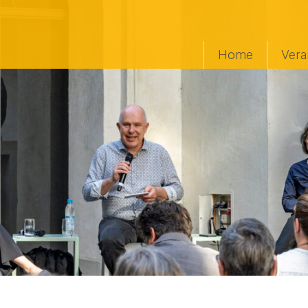
Home
Vera