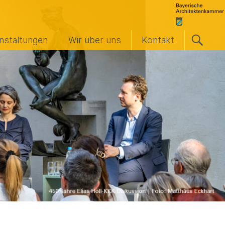
nstaltungen
Wir über uns
Kontakt