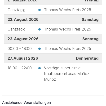
21. August 2026
Freitag
Ganztägig
Thomas Wechs Preis 2025
22. August 2026
Samstag
Ganztägig
Thomas Wechs Preis 2025
23. August 2026
Sonntag
00:00 - 18:00
Thomas Wechs Preis 2025
27. August 2026
Donnerstag
18:00 - 22:00
Vorträge super circle
Kaufbeuren:Lucas Muñoz
Muñoz
Anstehende Veranstaltungen