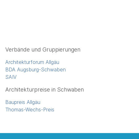
Verbände und Gruppierungen
Architekturforum Allgäu
BDA Augsburg-Schwaben
SAIV
Architekturpreise in Schwaben
Baupreis Allgäu
Thomas-Wechs-Preis