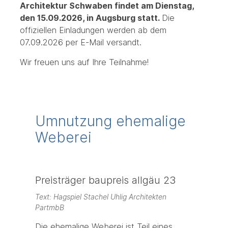
Architektur Schwaben findet am Dienstag,
den 15.09.2026, in Augsburg statt.
Die
offiziellen Einladungen werden ab dem
07.09.2026 per E-Mail versandt.
Wir freuen uns auf Ihre Teilnahme!
Umnutzung ehemalige
Weberei
Preisträger baupreis allgäu 23
Text: Hagspiel Stachel Uhlig Architekten
PartmbB
Die ehemalige Weberei ist Teil eines