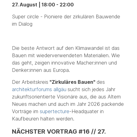
27. August | 18:00
-
22:00
Super circle - Pioniere der zirkulären Bauwende
im Dialog
Die beste Antwort auf den Klimawandel ist das
Bauen mit wiederverwendeten Materialien. Wie
das geht, zeigen innovative Macher:innen und
Denker:innen aus Europa.
Der Arbeitskreis
"Zirkuläres Bauen"
des
architekturforums allgäu
sucht sich jedes Jahr
zukunftsorientierte Visionäre aus, die aus Altem
Neues machen und auch im Jahr 2026 packende
Vorträge im
supertecture
-Headquater in
Kaufbeuren halten werden.
NÄCHSTER VORTRAG #16 // 27.