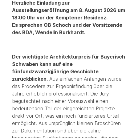
Herzliche Einladung zur
Ausstellungseröffnung am 8. August 2026 um
18:00 Uhr vor der Kemptener Residenz.
Es sprechen OB Schoch und der Vorsitzende
des BDA, Wendelin Burkhardt.
Der wichtigste Architekturpreis für Bayerisch
Schwaben kann auf eine
fünfundzwanzigjährige Geschichte
zurückblicken.
Aus einfachen Anfängen wurde
das Procedere zur Ergebnisfindung über die
Jahre erheblich professionalisiert. Die Jury
begutachtet nach einer Vorauswahl einen
bedeutenden Teil der eingereichten Projekte
direkt vor Ort, was ein noch fundierteres Urteil
ermöglicht. Aus ursprünglich kleinen Broschüren
zur Dokumentation sind über die Jahre