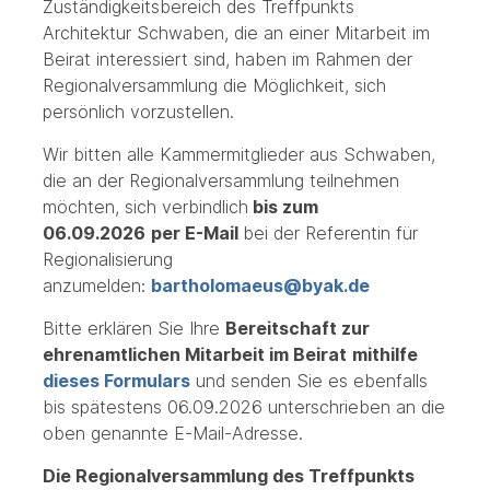
Zuständigkeitsbereich des Treffpunkts
Architektur Schwaben, die an einer Mitarbeit im
Beirat interessiert sind, haben im Rahmen der
Regionalversammlung die Möglichkeit, sich
persönlich vorzustellen.
Wir bitten alle Kammermitglieder aus Schwaben,
die an der Regionalversammlung teilnehmen
möchten, sich verbindlich
bis zum
06.09.2026
per E-Mail
bei der Referentin für
Regionalisierung
anzumelden:
bartholomaeus@byak.de
Bitte erklären Sie Ihre
Bereitschaft zur
ehrenamtlichen Mitarbeit im Beirat
mithilfe
dieses Formulars
und senden Sie es ebenfalls
bis spätestens 06.09.2026 unterschrieben an die
oben genannte E-Mail-Adresse.
Die Regionalversammlung des Treffpunkts