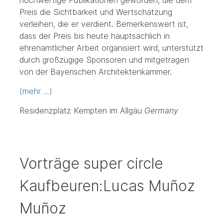
hochwertige Publikationen geworden, die dem
Preis die Sichtbarkeit und Wertschätzung
verleihen, die er verdient. Bemerkenswert ist,
dass der Preis bis heute hauptsächlich in
ehrenamtlicher Arbeit organisiert wird, unterstützt
durch großzügige Sponsoren und mitgetragen
von der Bayerischen Architektenkammer.
(mehr …)
Residenzplatz Kempten im Allgäu
Germany
Vorträge super circle
Kaufbeuren:Lucas Muñoz
Muñoz