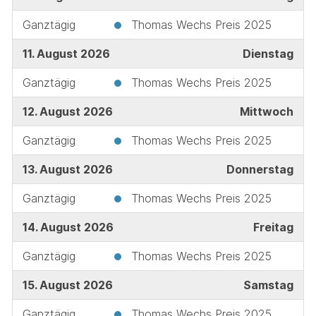
Ganztägig
Thomas Wechs Preis 2025
11. August 2026
Dienstag
Ganztägig
Thomas Wechs Preis 2025
12. August 2026
Mittwoch
Ganztägig
Thomas Wechs Preis 2025
13. August 2026
Donnerstag
Ganztägig
Thomas Wechs Preis 2025
14. August 2026
Freitag
Ganztägig
Thomas Wechs Preis 2025
15. August 2026
Samstag
Ganztägig
Thomas Wechs Preis 2025