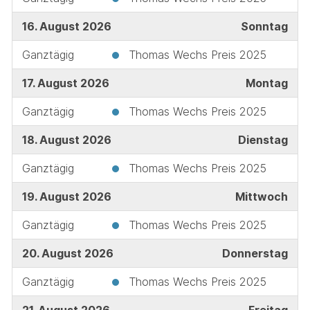
16. August 2026
Sonntag
Ganztägig
Thomas Wechs Preis 2025
17. August 2026
Montag
Ganztägig
Thomas Wechs Preis 2025
18. August 2026
Dienstag
Ganztägig
Thomas Wechs Preis 2025
19. August 2026
Mittwoch
Ganztägig
Thomas Wechs Preis 2025
20. August 2026
Donnerstag
Ganztägig
Thomas Wechs Preis 2025