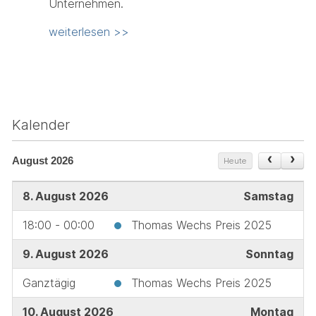
Unternehmen.
weiterlesen >>
Kalender
August 2026
Heute
8. August 2026
Samstag
18:00 - 00:00
Thomas Wechs Preis 2025
9. August 2026
Sonntag
Ganztägig
Thomas Wechs Preis 2025
10. August 2026
Montag