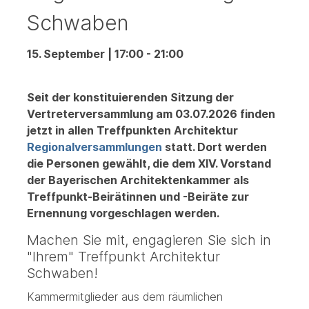
Schwaben
15. September | 17:00
-
21:00
Seit der konstituierenden Sitzung der
Vertreterversammlung am 03.07.2026 finden
jetzt in allen Treffpunkten Architektur
Regionalversammlungen
statt. Dort werden
die Personen gewählt, die dem XIV. Vorstand
der Bayerischen Architektenkammer als
Treffpunkt-Beirätinnen und -Beiräte zur
Ernennung vorgeschlagen werden.
Machen Sie mit, engagieren Sie sich in
"Ihrem" Treffpunkt Architektur
Schwaben!
Kammermitglieder aus dem räumlichen