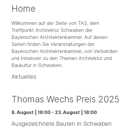
Home
Willkommen auf der Seite von TAS, dem
Treffpunkt Architektur Schwaben der
Bayerischen Architektenkammer. Auf diesen
Seiten finden Sie Veranstaltungen der
Bayerischen Architektenkammer, von Verbänden
und Initiativen zu den Themen Architektur und
Baukultur in Schwaben.
Aktuelles
Thomas Wechs Preis 2025
8. August | 18:00
-
23. August | 18:00
Ausgezeichnete Bauten in Schwaben