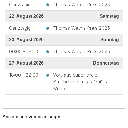
Ganztägig
Thomas Wechs Preis 2025
22. August 2026
Samstag
Ganztägig
Thomas Wechs Preis 2025
23. August 2026
Sonntag
00:00 - 18:00
Thomas Wechs Preis 2025
27. August 2026
Donnerstag
18:00 - 22:00
Vorträge super circle
Kaufbeuren:Lucas Muñoz
Muñoz
Anstehende Veranstaltungen