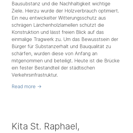
Bausubstanz und die Nachhaltigkeit wichtige
Ziele. Hierzu wurde der Holzverbrauch optimiert.
Ein neu entwickelter Witterungsschutz aus
schrägen Lärchenholzlamellen schützt die
Konstruktion und lässt freien Blick auf das
einmalige Tragwerk zu. Um das Bewusstsein der
Bürger für Substanzerhalt und Bauqualität zu
schärfen, wurden diese von Anfang an
mitgenommen und beteiligt. Heute ist die Brücke
ein fester Bestandteil der städtischen
Verkehrsinfrastruktur.
Read more
→
Kita St. Raphael,