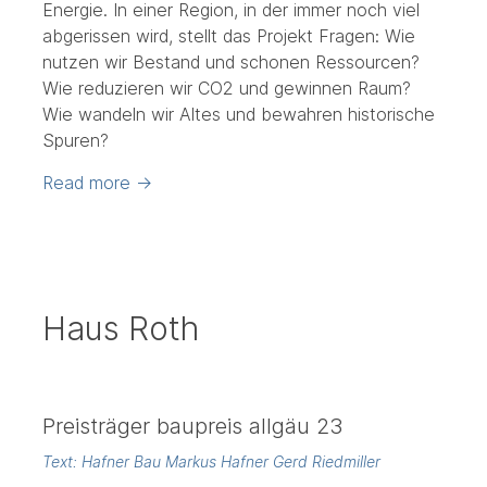
Energie. In einer Region, in der immer noch viel
abgerissen wird, stellt das Projekt Fragen: Wie
nutzen wir Bestand und schonen Ressourcen?
Wie reduzieren wir CO2 und gewinnen Raum?
Wie wandeln wir Altes und bewahren historische
Spuren?
Read more
→
Haus Roth
Preisträger baupreis allgäu 23
Text: Hafner Bau Markus Hafner Gerd Riedmiller