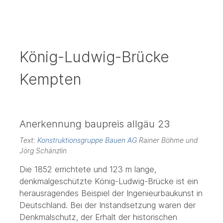
König-Ludwig-Brücke
Kempten
Anerkennung baupreis allgäu 23
Text:
Konstruktionsgruppe Bauen AG
Rainer Böhme und
Jörg Schänzlin
Die 1852 errichtete und 123 m lange,
denkmalgeschützte König-Ludwig-Brücke ist ein
herausragendes Beispiel der Ingenieurbaukunst in
Deutschland. Bei der Instandsetzung waren der
Denkmalschutz, der Erhalt der historischen