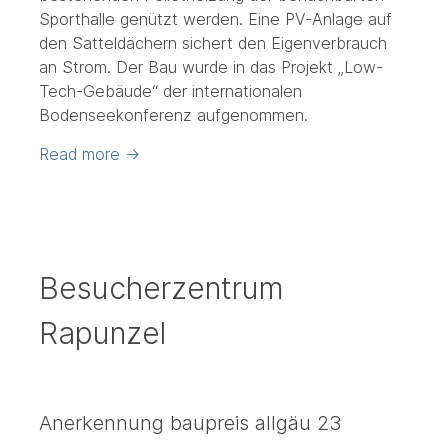
Sporthalle genützt werden. Eine PV-Anlage auf
den Satteldächern sichert den Eigenverbrauch
an Strom. Der Bau wurde in das Projekt „Low-
Tech-Gebäude“ der internationalen
Bodenseekonferenz aufgenommen.
Read more
→
Besucherzentrum
Rapunzel
Anerkennung baupreis allgäu 23