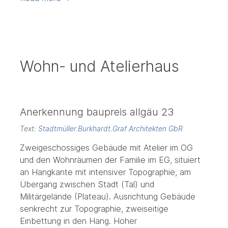
Wohn- und Atelierhaus
Anerkennung baupreis allgäu 23
Text:
Stadtmüller.Burkhardt.Graf Architekten GbR
Zweigeschossiges Gebäude mit Atelier im OG
und den Wohnräumen der Familie im EG, situiert
an Hangkante mit intensiver Topographie, am
Übergang zwischen Stadt (Tal) und
Militärgelände (Plateau). Ausrichtung Gebäude
senkrecht zur Topographie, zweiseitige
Einbettung in den Hang. Hoher