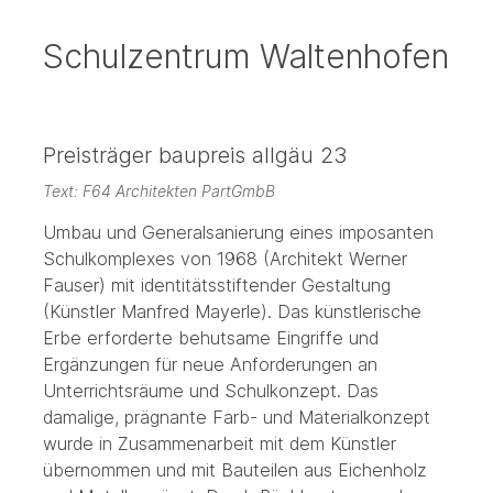
Schulzentrum Waltenhofen
Preisträger baupreis allgäu 23
Text: F64 Architekten PartGmbB
Umbau und Generalsanierung eines imposanten
Schulkomplexes von 1968 (Architekt Werner
Fauser) mit identitätsstiftender Gestaltung
(Künstler Manfred Mayerle). Das künstlerische
Erbe erforderte behutsame Eingriffe und
Ergänzungen für neue Anforderungen an
Unterrichtsräume und Schulkonzept. Das
damalige, prägnante Farb- und Materialkonzept
wurde in Zusammenarbeit mit dem Künstler
übernommen und mit Bauteilen aus Eichenholz