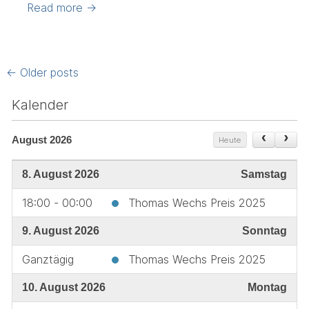
Read more
→
Posts
←
Older posts
navigation
Kalender
August 2026
Heute
8. August 2026
Samstag
18:00 - 00:00
Thomas Wechs Preis 2025
9. August 2026
Sonntag
Ganztägig
Thomas Wechs Preis 2025
10. August 2026
Montag