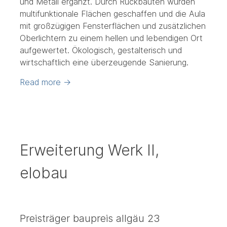
und Metall ergänzt. Durch Rückbauten wurden
multifunktionale Flächen geschaffen und die Aula
mit großzügigen Fensterflächen und zusätzlichen
Oberlichtern zu einem hellen und lebendigen Ort
aufgewertet. Ökologisch, gestalterisch und
wirtschaftlich eine überzeugende Sanierung.
Read more
→
Erweiterung Werk II,
elobau
Preisträger baupreis allgäu 23