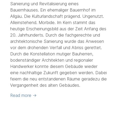
Sanierung und Revitalisierung eines
Bauernhauses. Ein ehemaliger Bauernhof im
Allgäu. Die Kulturlandschaft prägend. Ungenutzt.
Alleinstehend. Morbide. Im Kern stammt das
heutige Erscheinungsbild aus der Zeit Anfang des
20. Jahrhunderts. Durch die fachgerechte und
architektonische Sanierung wurde das Anwesen
vor dem drohenden Verfall und Abriss gerettet.
Durch die Konstellation mutiger Bauherren,
bodenständiger Architekten und regionaler
Handwerker konnte diesem Gebäude wieder
eine nachhaltige Zukunft gegeben werden. Dabei
feiern die neu entstandenen Räume geradezu die
Vergangenheit des alten Gebäudes.
Read more
→