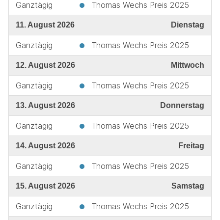
Ganztägig
Thomas Wechs Preis 2025
11. August 2026
Dienstag
Ganztägig
Thomas Wechs Preis 2025
12. August 2026
Mittwoch
Ganztägig
Thomas Wechs Preis 2025
13. August 2026
Donnerstag
Ganztägig
Thomas Wechs Preis 2025
14. August 2026
Freitag
Ganztägig
Thomas Wechs Preis 2025
15. August 2026
Samstag
Ganztägig
Thomas Wechs Preis 2025