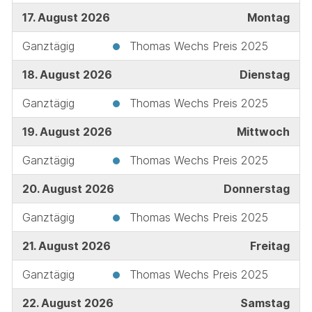
17. August 2026
Montag
Ganztägig
Thomas Wechs Preis 2025
18. August 2026
Dienstag
Ganztägig
Thomas Wechs Preis 2025
19. August 2026
Mittwoch
Ganztägig
Thomas Wechs Preis 2025
20. August 2026
Donnerstag
Ganztägig
Thomas Wechs Preis 2025
21. August 2026
Freitag
Ganztägig
Thomas Wechs Preis 2025
22. August 2026
Samstag