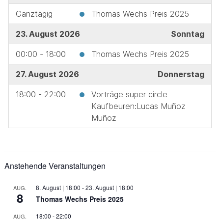
Ganztägig
Thomas Wechs Preis 2025
23. August 2026
Sonntag
00:00 - 18:00
Thomas Wechs Preis 2025
27. August 2026
Donnerstag
18:00 - 22:00
Vorträge super circle
Kaufbeuren:Lucas Muñoz
Muñoz
Anstehende Veranstaltungen
8. August | 18:00
-
23. August | 18:00
AUG.
8
Thomas Wechs Preis 2025
18:00
-
22:00
AUG.