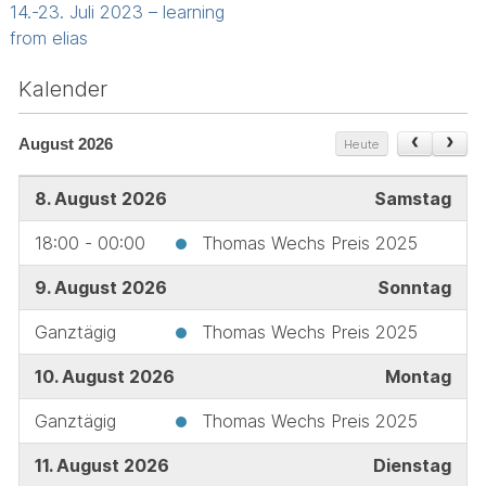
navigation
14.-23. Juli 2023 – learning
from elias
Kalender
August 2026
Heute
8. August 2026
Samstag
18:00 - 00:00
Thomas Wechs Preis 2025
9. August 2026
Sonntag
Ganztägig
Thomas Wechs Preis 2025
10. August 2026
Montag
Ganztägig
Thomas Wechs Preis 2025
11. August 2026
Dienstag