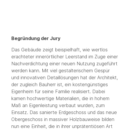
Begründung der Jury
Das Gebäude zeigt beispielhaft, wie wertlos
erachteter innerörtlicher Leerstand im Zuge einer
Nachverdichtung einer neuen Nutzung zugeführt
werden kann. Mit viel gestalterischem Gespür
und innovativen Detaillösungen hat der Architekt,
der zugleich Bauherr ist, ein kostengünstiges
Eigenheim für seine Familie realisiert. Dabei
kamen hochwertige Materialien, die in hohem
Maß an Eigenleistung verbaut wurden, zum
Einsatz. Das sanierte Erdgeschoss und das neue
Obergeschoss in massiver Holzbauweise bilden
nun eine Einheit, die in ihrer unprätentiösen Art