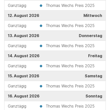
Ganztägig
Thomas Wechs Preis 2025
12. August 2026
Mittwoch
Ganztägig
Thomas Wechs Preis 2025
13. August 2026
Donnerstag
Ganztägig
Thomas Wechs Preis 2025
14. August 2026
Freitag
Ganztägig
Thomas Wechs Preis 2025
15. August 2026
Samstag
Ganztägig
Thomas Wechs Preis 2025
16. August 2026
Sonntag
Ganztägig
Thomas Wechs Preis 2025