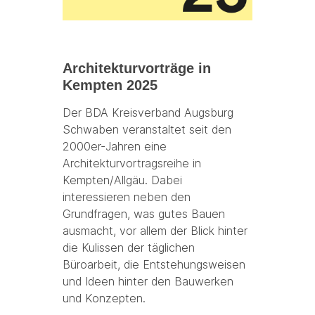
Architekturvorträge in
Kempten 2025
Der BDA Kreisverband Augsburg
Schwaben veranstaltet seit den
2000er-Jahren eine
Architekturvortragsreihe in
Kempten/Allgäu. Dabei
interessieren neben den
Grundfragen, was gutes Bauen
ausmacht, vor allem der Blick hinter
die Kulissen der täglichen
Büroarbeit, die Entstehungsweisen
und Ideen hinter den Bauwerken
und Konzepten.