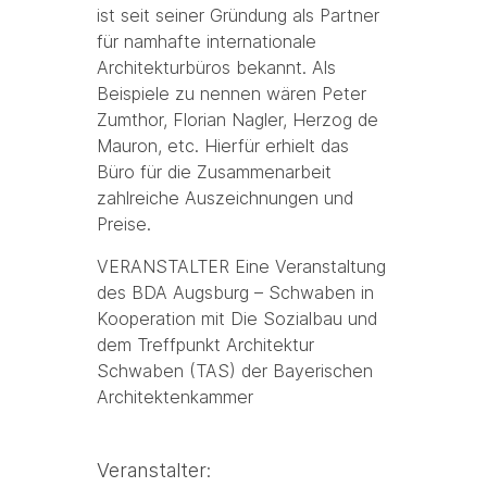
ist seit seiner Gründung als Partner
für namhafte internationale
Architekturbüros bekannt. Als
Beispiele zu nennen wären Peter
Zumthor, Florian Nagler, Herzog de
Mauron, etc. Hierfür erhielt das
Büro für die Zusammenarbeit
zahlreiche Auszeichnungen und
Preise.
VERANSTALTER Eine Veranstaltung
des BDA Augsburg – Schwaben in
Kooperation mit Die Sozialbau und
dem Treffpunkt Architektur
Schwaben (TAS) der Bayerischen
Architektenkammer
Veranstalter: