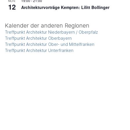
19:00
-
21:00
NOV.
12
Architekturvorträge Kempten: Lilitt Bollinger
Kalender der anderen Regionen
Treffpunkt Architektur Niederbayern / Oberpfalz
Treffpunkt Architektur Oberbayern
Treffpunkt Architektur Ober- und Mittelfranken
Treffpunkt Architektur Unterfranken