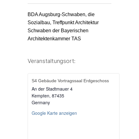
BDA Augsburg-Schwaben, die
Sozialbau, Treffpunkt Architektur
Schwaben der Bayerischen
Architektenkammer TAS
Veranstaltungsort:
S4 Gebäude Vortragssaal Erdgeschoss
An der Stadtmauer 4
Kempten
,
87435
Germany
Google Karte anzeigen