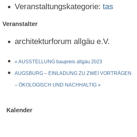
Veranstaltungskategorie:
tas
Veranstalter
architekturforum allgäu e.V.
«
AUSSTELLUNG baupreis allgäu 2023
AUGSBURG – EINLADUNG ZU ZWEI VORTRÄGEN
– ÖKOLOGISCH UND NACHHALTIG
»
Kalender