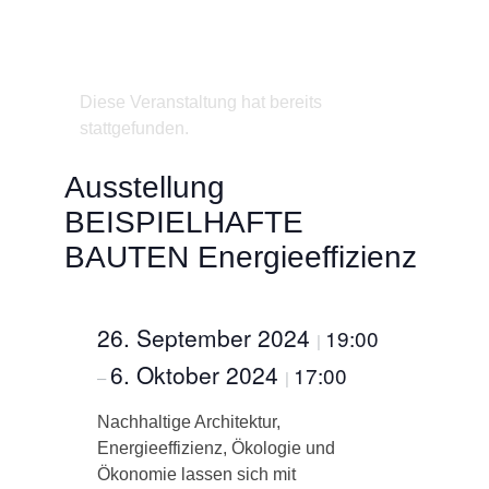
Diese Veranstaltung hat bereits
stattgefunden.
Ausstellung
BEISPIELHAFTE
BAUTEN Energieeffizienz
26. September 2024
19:00
|
6. Oktober 2024
17:00
–
|
Nachhaltige Architektur,
Energieeffizienz, Ökologie und
Ökonomie lassen sich mit