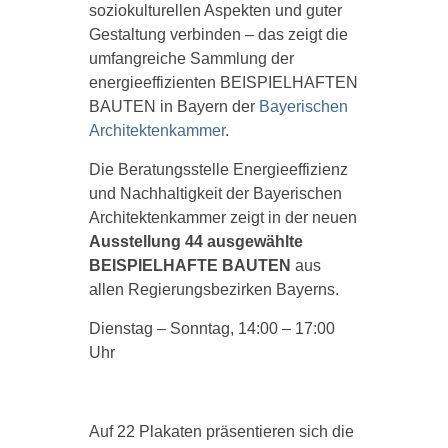
soziokulturellen Aspekten und guter
Gestaltung verbinden – das zeigt die
umfangreiche Sammlung der
energieeffizienten BEISPIELHAFTEN
BAUTEN in Bayern der
Bayerischen
Architektenkammer
.
Die Beratungsstelle Energieeffizienz
und Nachhaltigkeit der Bayerischen
Architektenkammer zeigt in der neuen
Ausstellung
44 ausgewählte
BEISPIELHAFTE BAUTEN
aus
allen Regierungsbezirken Bayerns.
Dienstag – Sonntag, 14:00 – 17:00
Uhr
Auf 22 Plakaten präsentieren sich die