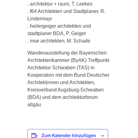
. architektur + raum, T. Leekes
. f64 Architekten und Stadtplaner, R.
Lindermayr
. heilergeiger architekten und
stadtplaner BDA, P. Geiger
. mse architekten, M. Schade
Wanderausstellung der Bayerischen
Architektenkammer (ByAK) Treffpunkt
Architektur Schwaben (TAS) in
Kooperation mit dem Bund Deutscher
Architektinnen und Architekten,
Kreisverband Augsburg-Schwaben
(BDA) und dem architekturforum
allgäu
Zum Kalender hinzufügen