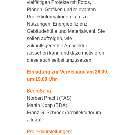
vielfältigen Projekte mit Fotos,
Plänen, Grafiken und relevanten
Projektinformationen, u.a. zu
Nutzungen, Energieeffizienz,
Gebäudehülle und Materialwahl. Sie
sollen aufzeigen, wie
zukunftsgerechte Architektur
aussehen kann und dazu motivieren,
diese auch selbst umzusetzen.
Einladung zur Vernissage am 26.09.
um 19.00 Uhr
Begrüßung:
Norbert Pracht (TAS)
Martin Kopp (BDA)
Franz G. Schröck (architekturforum
allgäu)
Projektvorstellungen: