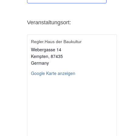
Veranstaltungsort:
Regler.Haus der Baukultur
Webergasse 14
Kempten
,
87435
Germany
Google Karte anzeigen