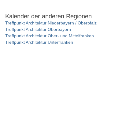
Kalender der anderen Regionen
Treffpunkt Architektur Niederbayern / Oberpfalz
Treffpunkt Architektur Oberbayern
Treffpunkt Architektur Ober- und Mittelfranken
Treffpunkt Architektur Unterfranken