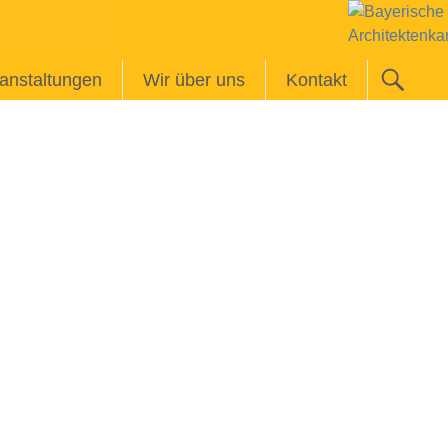
anstaltungen
Wir über uns
Kontakt