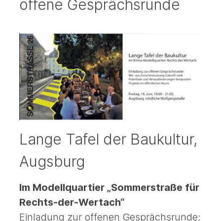
offene Gesprächsrunde
Lange Tafel der Baukultur,
Augsburg
Im Modellquartier „Sommerstraße für
Rechts-der-Wertach“
Einladung zur offenen Gesprächsrunde: