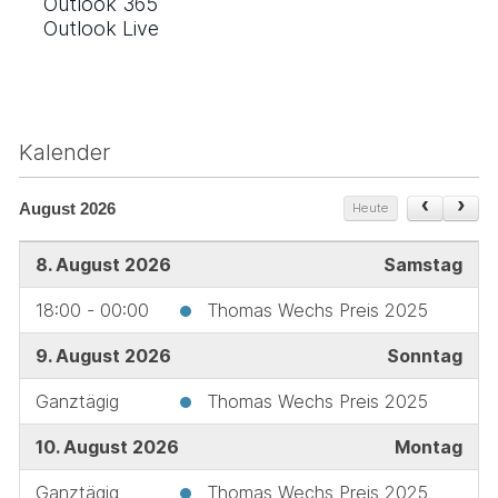
Outlook 365
Outlook Live
Kalender
August 2026
Heute
8. August 2026
Samstag
18:00 - 00:00
Thomas Wechs Preis 2025
9. August 2026
Sonntag
Ganztägig
Thomas Wechs Preis 2025
10. August 2026
Montag
Ganztägig
Thomas Wechs Preis 2025