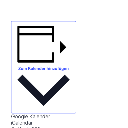
Zum Kalender hinzufügen
Google Kalender
iCalendar