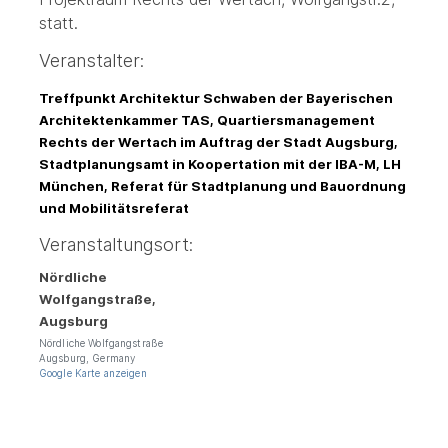
statt.
Veranstalter:
Treffpunkt Architektur Schwaben der Bayerischen
Architektenkammer TAS, Quartiersmanagement
Rechts der Wertach im Auftrag der Stadt Augsburg,
Stadtplanungsamt in Koopertation mit der IBA-M, LH
München, Referat für Stadtplanung und Bauordnung
und Mobilitätsreferat
Veranstaltungsort:
Nördliche
Wolfgangstraße,
Augsburg
Nördliche Wolfgangstraße
Augsburg
,
Germany
Google Karte anzeigen