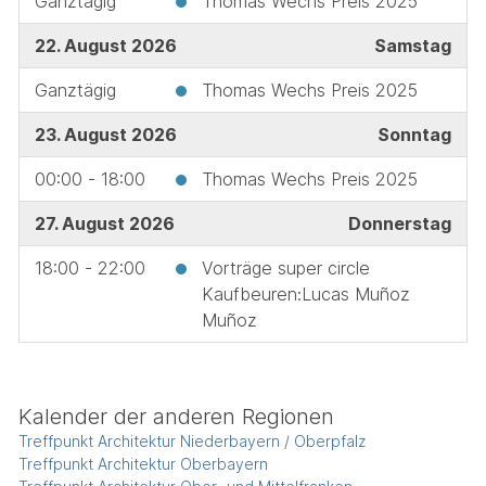
Ganztägig
Thomas Wechs Preis 2025
22. August 2026
Samstag
Ganztägig
Thomas Wechs Preis 2025
23. August 2026
Sonntag
00:00 - 18:00
Thomas Wechs Preis 2025
27. August 2026
Donnerstag
18:00 - 22:00
Vorträge super circle
Kaufbeuren:Lucas Muñoz
Muñoz
Kalender der anderen Regionen
Treffpunkt Architektur Niederbayern / Oberpfalz
Treffpunkt Architektur Oberbayern