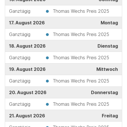
Ganztägig
Thomas Wechs Preis 2025
17. August 2026
Montag
Ganztägig
Thomas Wechs Preis 2025
18. August 2026
Dienstag
Ganztägig
Thomas Wechs Preis 2025
19. August 2026
Mittwoch
Ganztägig
Thomas Wechs Preis 2025
20. August 2026
Donnerstag
Ganztägig
Thomas Wechs Preis 2025
21. August 2026
Freitag