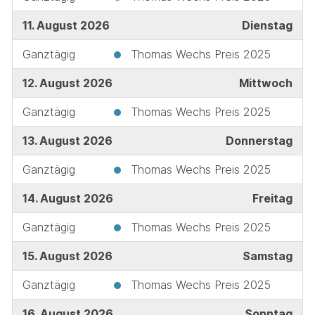
11. August 2026
Dienstag
Ganztägig
Thomas Wechs Preis 2025
12. August 2026
Mittwoch
Ganztägig
Thomas Wechs Preis 2025
13. August 2026
Donnerstag
Ganztägig
Thomas Wechs Preis 2025
14. August 2026
Freitag
Ganztägig
Thomas Wechs Preis 2025
15. August 2026
Samstag
Ganztägig
Thomas Wechs Preis 2025
16. August 2026
Sonntag