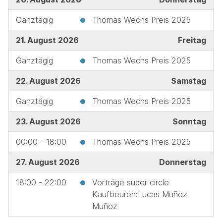
Ganztägig
Thomas Wechs Preis 2025
21. August 2026
Freitag
Ganztägig
Thomas Wechs Preis 2025
22. August 2026
Samstag
Ganztägig
Thomas Wechs Preis 2025
23. August 2026
Sonntag
00:00 - 18:00
Thomas Wechs Preis 2025
27. August 2026
Donnerstag
18:00 - 22:00
Vorträge super circle
Kaufbeuren:Lucas Muñoz
Muñoz