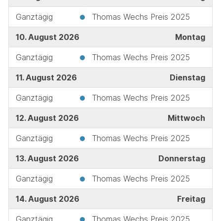
Ganztägig
Thomas Wechs Preis 2025
10. August 2026
Montag
Ganztägig
Thomas Wechs Preis 2025
11. August 2026
Dienstag
Ganztägig
Thomas Wechs Preis 2025
12. August 2026
Mittwoch
Ganztägig
Thomas Wechs Preis 2025
13. August 2026
Donnerstag
Ganztägig
Thomas Wechs Preis 2025
14. August 2026
Freitag
Ganztägig
Thomas Wechs Preis 2025