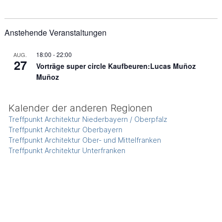
Anstehende Veranstaltungen
18:00
-
22:00
AUG.
27
Vorträge super circle Kaufbeuren:Lucas Muñoz
Muñoz
Kalender der anderen Regionen
Treffpunkt Architektur Niederbayern / Oberpfalz
Treffpunkt Architektur Oberbayern
Treffpunkt Architektur Ober- und Mittelfranken
Treffpunkt Architektur Unterfranken