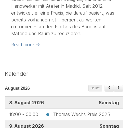
Handwerker mit Atelier in Madrid. Seit 2012
entwickelt er eine Praxis, die darauf basiert, was
bereits vorhanden ist – bergen, aufwerten,
umformen – um den Einfluss des Bauens auf
Materie und Raum zu reduzieren.
Read more
→
Kalender
August 2026
Heute
8. August 2026
Samstag
18:00 - 00:00
Thomas Wechs Preis 2025
9. August 2026
Sonntag