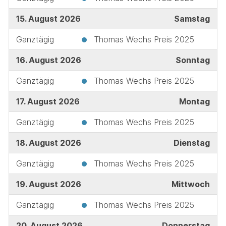
15. August 2026
Samstag
Ganztägig
Thomas Wechs Preis 2025
16. August 2026
Sonntag
Ganztägig
Thomas Wechs Preis 2025
17. August 2026
Montag
Ganztägig
Thomas Wechs Preis 2025
18. August 2026
Dienstag
Ganztägig
Thomas Wechs Preis 2025
19. August 2026
Mittwoch
Ganztägig
Thomas Wechs Preis 2025
20. August 2026
Donnerstag