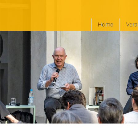
Home
Vera