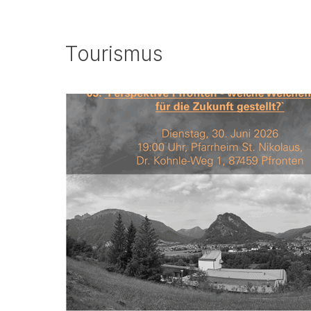
Tourismus