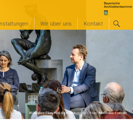
nstaltungen
Wir über uns
Kontakt