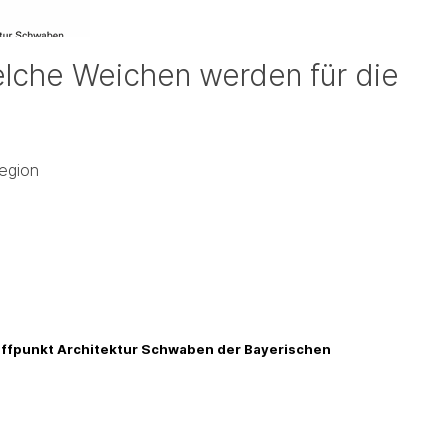
elche Weichen werden für die
egion
reffpunkt Architektur Schwaben der Bayerischen