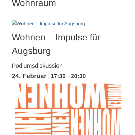
Wohnraum
Wohnen – Impulse für
Augsburg
Podiumsdiskussion
24. Februar
17:30
20:30
|
–