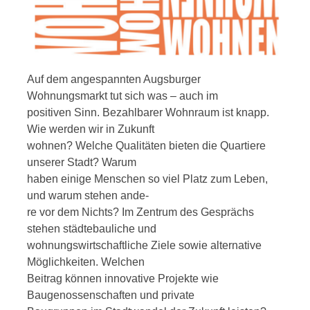
Auf dem angespannten Augsburger
Wohnungsmarkt tut sich was – auch im
positiven Sinn. Bezahlbarer Wohnraum ist knapp.
Wie werden wir in Zukunft
wohnen? Welche Qualitäten bieten die Quartiere
unserer Stadt? Warum
haben einige Menschen so viel Platz zum Leben,
und warum stehen ande-
re vor dem Nichts? Im Zentrum des Gesprächs
stehen städtebauliche und
wohnungswirtschaftliche Ziele sowie alternative
Möglichkeiten. Welchen
Beitrag können innovative Projekte wie
Baugenossenschaften und private