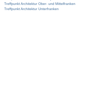
Treffpunkt Architektur Ober- und Mittelfranken
Treffpunkt Architektur Unterfranken