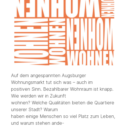
Auf dem angespannten Augsburger
Wohnungsmarkt tut sich was – auch im
positiven Sinn. Bezahlbarer Wohnraum ist knapp.
Wie werden wir in Zukunft
wohnen? Welche Qualitäten bieten die Quartiere
unserer Stadt? Warum
haben einige Menschen so viel Platz zum Leben,
und warum stehen ande-