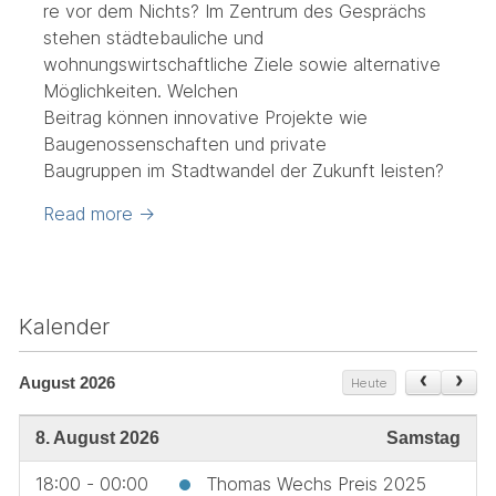
re vor dem Nichts? Im Zentrum des Gesprächs
stehen städtebauliche und
wohnungswirtschaftliche Ziele sowie alternative
Möglichkeiten. Welchen
Beitrag können innovative Projekte wie
Baugenossenschaften und private
Baugruppen im Stadtwandel der Zukunft leisten?
Read more
→
Kalender
August 2026
Heute
8. August 2026
Samstag
18:00 - 00:00
Thomas Wechs Preis 2025