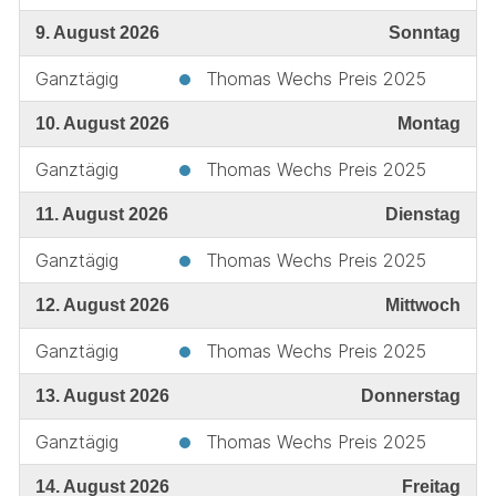
9. August 2026
Sonntag
Ganztägig
Thomas Wechs Preis 2025
10. August 2026
Montag
Ganztägig
Thomas Wechs Preis 2025
11. August 2026
Dienstag
Ganztägig
Thomas Wechs Preis 2025
12. August 2026
Mittwoch
Ganztägig
Thomas Wechs Preis 2025
13. August 2026
Donnerstag
Ganztägig
Thomas Wechs Preis 2025
14. August 2026
Freitag