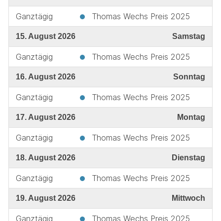
Ganztägig
Thomas Wechs Preis 2025
15. August 2026
Samstag
Ganztägig
Thomas Wechs Preis 2025
16. August 2026
Sonntag
Ganztägig
Thomas Wechs Preis 2025
17. August 2026
Montag
Ganztägig
Thomas Wechs Preis 2025
18. August 2026
Dienstag
Ganztägig
Thomas Wechs Preis 2025
19. August 2026
Mittwoch
Ganztägig
Thomas Wechs Preis 2025