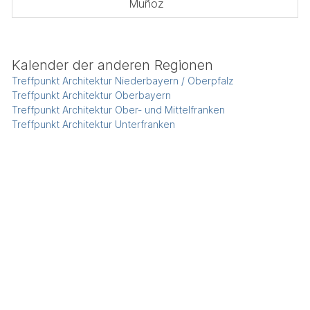
Muñoz
Kalender der anderen Regionen
Treffpunkt Architektur Niederbayern / Oberpfalz
Treffpunkt Architektur Oberbayern
Treffpunkt Architektur Ober- und Mittelfranken
Treffpunkt Architektur Unterfranken