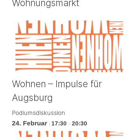
Wohnungsmarkt
Wohnen – Impulse für
Augsburg
Podiumsdiskussion
24. Februar
17:30
20:30
|
–