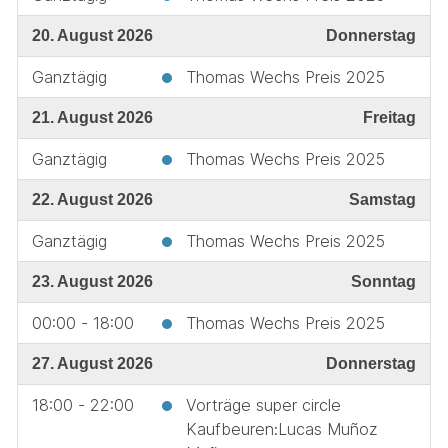
20. August 2026
Donnerstag
Ganztägig
Thomas Wechs Preis 2025
21. August 2026
Freitag
Ganztägig
Thomas Wechs Preis 2025
22. August 2026
Samstag
Ganztägig
Thomas Wechs Preis 2025
23. August 2026
Sonntag
00:00 - 18:00
Thomas Wechs Preis 2025
27. August 2026
Donnerstag
18:00 - 22:00
Vorträge super circle
Kaufbeuren:Lucas Muñoz