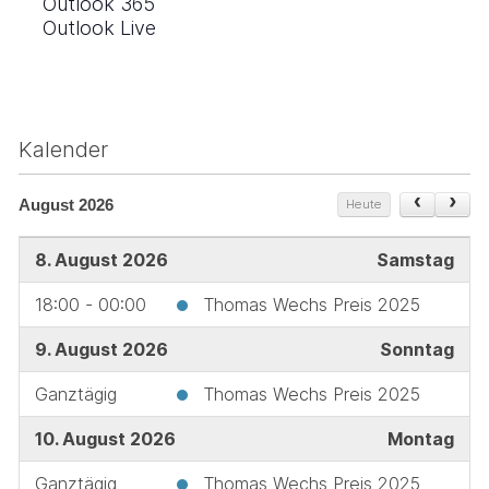
Outlook 365
Outlook Live
Kalender
August 2026
Heute
8. August 2026
Samstag
18:00 - 00:00
Thomas Wechs Preis 2025
9. August 2026
Sonntag
Ganztägig
Thomas Wechs Preis 2025
10. August 2026
Montag
Ganztägig
Thomas Wechs Preis 2025