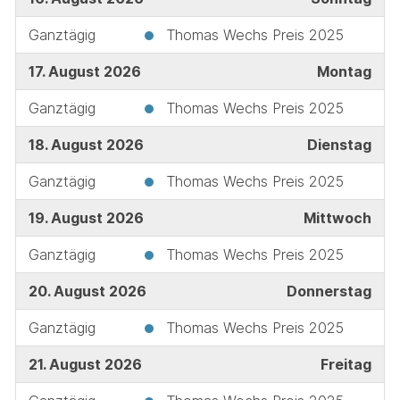
Ganztägig
Thomas Wechs Preis 2025
17. August 2026
Montag
Ganztägig
Thomas Wechs Preis 2025
18. August 2026
Dienstag
Ganztägig
Thomas Wechs Preis 2025
19. August 2026
Mittwoch
Ganztägig
Thomas Wechs Preis 2025
20. August 2026
Donnerstag
Ganztägig
Thomas Wechs Preis 2025
21. August 2026
Freitag