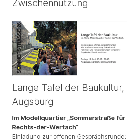
Zwischennutzung
Lange Tafel der Baukultur,
Augsburg
Im Modellquartier „Sommerstraße für
Rechts-der-Wertach“
Einladung zur offenen Gesprächsrunde: