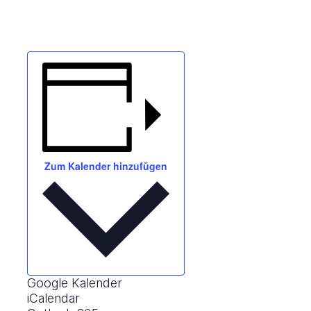
Zum Kalender hinzufügen
Google Kalender
iCalendar