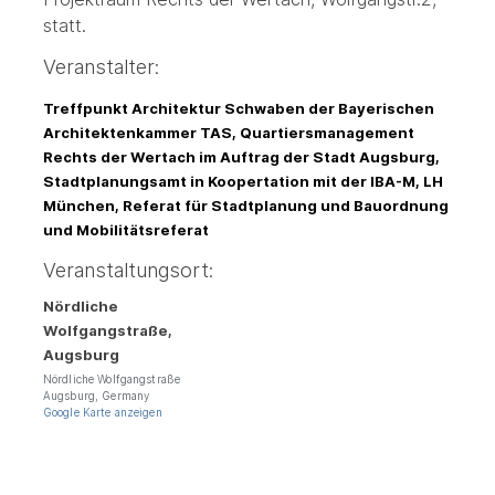
statt.
Veranstalter:
Treffpunkt Architektur Schwaben der Bayerischen
Architektenkammer TAS, Quartiersmanagement
Rechts der Wertach im Auftrag der Stadt Augsburg,
Stadtplanungsamt in Koopertation mit der IBA-M, LH
München, Referat für Stadtplanung und Bauordnung
und Mobilitätsreferat
Veranstaltungsort:
Nördliche
Wolfgangstraße,
Augsburg
Nördliche Wolfgangstraße
Augsburg
,
Germany
Google Karte anzeigen