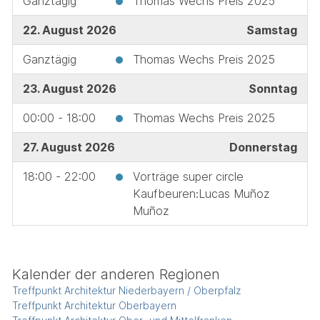
Ganztägig
Thomas Wechs Preis 2025
22. August 2026
Samstag
Ganztägig
Thomas Wechs Preis 2025
23. August 2026
Sonntag
00:00 - 18:00
Thomas Wechs Preis 2025
27. August 2026
Donnerstag
18:00 - 22:00
Vorträge super circle
Kaufbeuren:Lucas Muñoz
Muñoz
Kalender der anderen Regionen
Treffpunkt Architektur Niederbayern / Oberpfalz
Treffpunkt Architektur Oberbayern