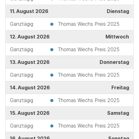
11. August 2026
Dienstag
Ganztägig
Thomas Wechs Preis 2025
12. August 2026
Mittwoch
Ganztägig
Thomas Wechs Preis 2025
13. August 2026
Donnerstag
Ganztägig
Thomas Wechs Preis 2025
14. August 2026
Freitag
Ganztägig
Thomas Wechs Preis 2025
15. August 2026
Samstag
Ganztägig
Thomas Wechs Preis 2025
16. August 2026
Sonntag