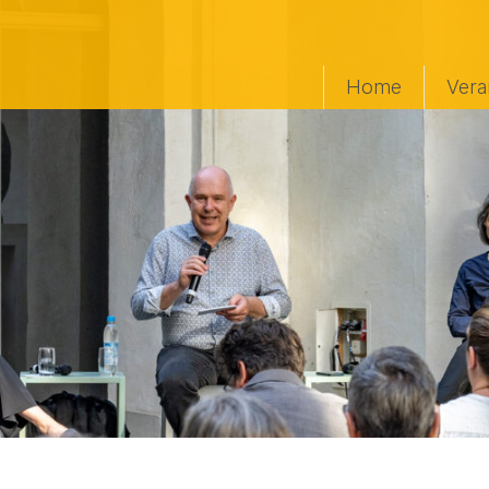
Home
Vera