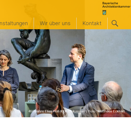
nstaltungen
Wir über uns
Kontakt