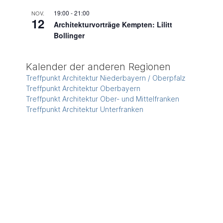
19:00
-
21:00
NOV.
12
Architekturvorträge Kempten: Lilitt
Bollinger
Kalender der anderen Regionen
en,
Treffpunkt Architektur Niederbayern / Oberpfalz
Treffpunkt Architektur Oberbayern
Treffpunkt Architektur Ober- und Mittelfranken
Treffpunkt Architektur Unterfranken
en,