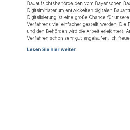
Bauaufsichtsbehörde den vom Bayerischen Bau
Digitalministerium entwickelten digitalen Bauant
Digitalisierung ist eine große Chance für unse
Verfahrens viel einfacher gestellt werden. Die
und den Behörden wird die Arbeit erleichtert. 
Verfahren schon sehr gut angelaufen. Ich freu
Lesen Sie hier weiter