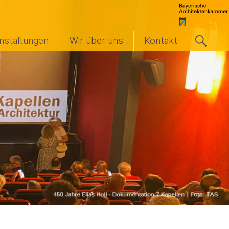
nstaltungen
Wir über uns
Kontakt